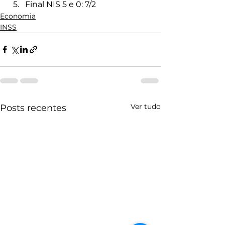
Final NIS 5 e 0: 7/2
Economia
INSS
Ver tudo
Posts recentes