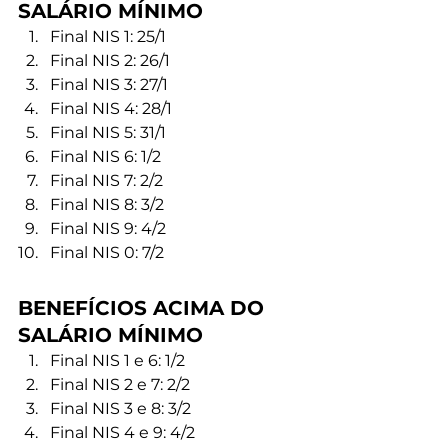
SALÁRIO MÍNIMO
Final NIS 1: 25/1
Final NIS 2: 26/1
Final NIS 3: 27/1
Final NIS 4: 28/1
Final NIS 5: 31/1
Final NIS 6: 1/2
Final NIS 7: 2/2
Final NIS 8: 3/2
Final NIS 9: 4/2
Final NIS 0: 7/2 
BENEFÍCIOS ACIMA DO 
SALÁRIO MÍNIMO
Final NIS 1 e 6: 1/2
Final NIS 2 e 7: 2/2
Final NIS 3 e 8: 3/2
Final NIS 4 e 9: 4/2