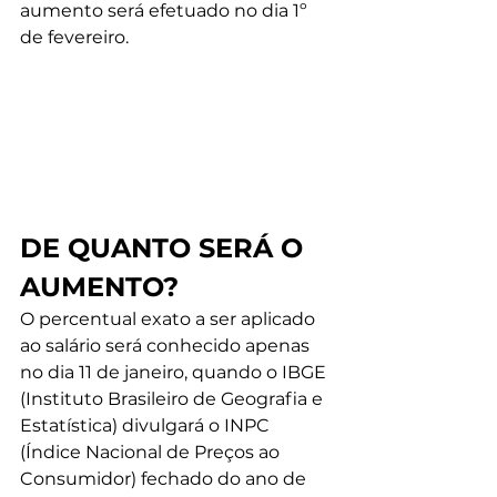
aumento será efetuado no dia 1º 
de fevereiro. 
DE QUANTO SERÁ O 
AUMENTO?
O percentual exato a ser aplicado 
ao salário será conhecido apenas 
no dia 11 de janeiro, quando o IBGE 
(Instituto Brasileiro de Geografia e 
Estatística) divulgará o INPC 
(Índice Nacional de Preços ao 
Consumidor) fechado do ano de 