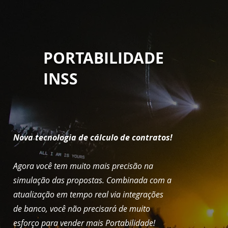
PORTABILIDADE
INSS
Nova tecnologia de cálculo de contratos!
Agora você tem muito mais precisão na
simulação das propostas. Combinada com a
atualização em tempo real via integrações
de banco, você não precisará de muito
esforço para vender mais Portabilidade!