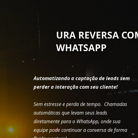
URA REVERSA CO
WHATSAPP
Automatizando a captação de leads sem
perder a interação com seu cliente!
Sem estresse e perda de tempo. Chamadas
automáticas que levam seus leads
diretamente para o WhatsApp, onde sua
equipe pode continuar a conversa de forma