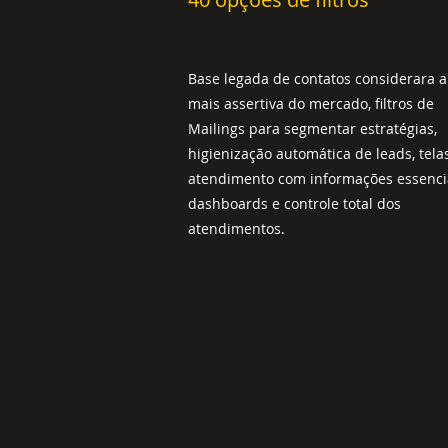
Base legada de contatos considerara a
mais assertiva do mercado, filtros de
Mailings para segmentar estratégias,
higienização automática de leads, tela
atendimento com informações essencia
dashboards e controle total dos
atendimentos.