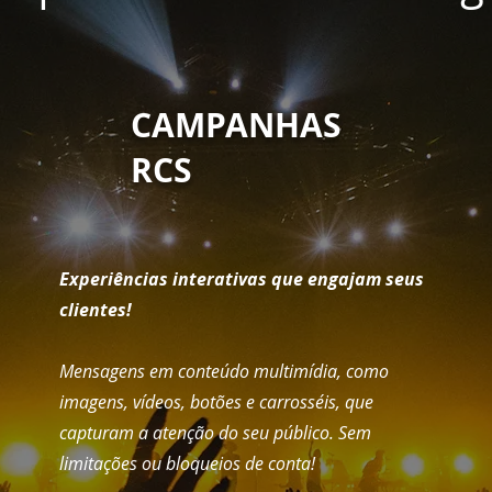
CAMPANHAS
RCS
Experiências interativas que engajam seus
clientes!
Mensagens em conteúdo multimídia, como
imagens, vídeos, botões e carrosséis, que
capturam a atenção do seu público. Sem
limitações ou bloqueios de conta!