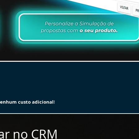
enhum custo adicional
!
ar no CRM