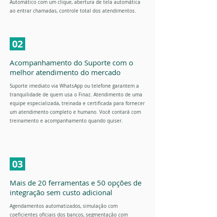
Automático com um clique, abertura de tela automática
ao entrar chamadas, controle total dos atendimentos.
02
Acompanhamento do Suporte com o
melhor atendimento do mercado
Suporte imediato via WhatsApp ou telefone garantem a
tranquilidade de quem usa o Finaz. Atendimento de uma
equipe especializada, treinada e certificada para fornecer
um atendimento completo e humano. Você contará com
treinamento e acompanhamento quando quiser.
03
Mais de 20 ferramentas e 50 opções de
integração sem custo adicional
Agendamentos automatizados, simulação com
coeficientes oficiais dos bancos, segmentação com