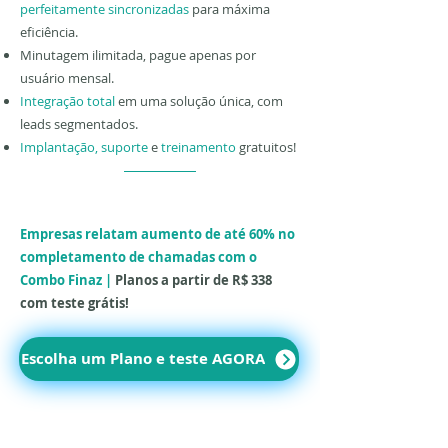
perfeitamente sincronizadas
para máxima
eficiência.
Minutagem ilimitada, pague apenas por
usuário mensal.
Integração total
em uma solução única, com
leads segmentados.
Implantação,
suporte
e
treinamento
gratuitos!
Empresas relatam aumento de até 60% no
completamento de chamadas com o
Combo Finaz |
Planos a partir de R$ 338
com teste grátis!
Escolha um Plano e teste AGORA