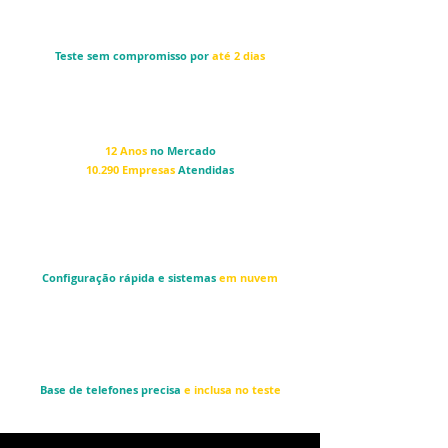
Teste sem compromisso por
até 2 dias
12 Anos
no Mercado
10.290 Empresas
Atendidas
Configuração rápida e sistemas
em nuvem
Base de telefones precisa
e inclusa no teste