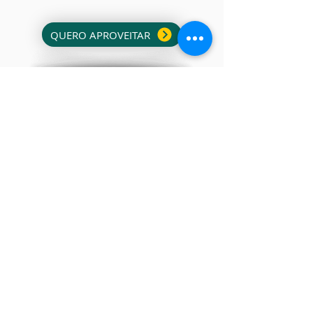
QUERO APROVEITAR