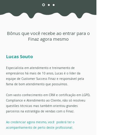
Bônus que você recebe ao entrar para o
Finaz agora mesmo
Lucas Souto
Especialista em atendimento e treinamento de
empresários há mais de 10 anos, Lucas é o líder da
equipe de Customer Success Finaz e responsável pela
fama de bom atendimento que possuímos.
Com vasto conhecimento em CRM e certificação em LGPD,
Compliance e Atendimento ao Cliente, não só resolveu
questões técnicas mas também orientou grandes
parceiros na estratégia de vendas com o Finaz.
Ao credenciar agora mesmo, você poderá ter o
acompanhamento de perto deste profissional.