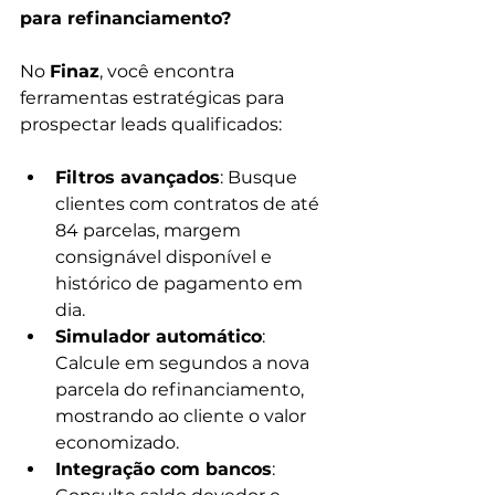
para refinanciamento?
No 
Finaz
, você encontra 
ferramentas estratégicas para 
prospectar leads qualificados:
Filtros avançados
: Busque 
clientes com contratos de até 
84 parcelas, margem 
consignável disponível e 
histórico de pagamento em 
dia.
Simulador automático
: 
Calcule em segundos a nova 
parcela do refinanciamento, 
mostrando ao cliente o valor 
economizado.
Integração com bancos
: 