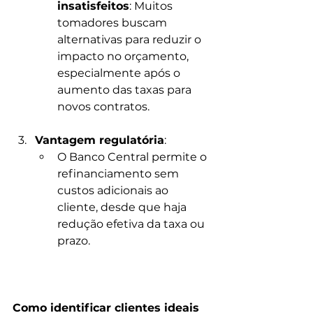
insatisfeitos
: Muitos 
tomadores buscam 
alternativas para reduzir o 
impacto no orçamento, 
especialmente após o 
aumento das taxas para 
novos contratos.
Vantagem regulatória
:
O Banco Central permite o 
refinanciamento sem 
custos adicionais ao 
cliente, desde que haja 
redução efetiva da taxa ou 
prazo.
Como identificar clientes ideais 