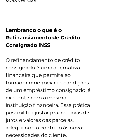
suas vendas.
Lembrando o que é o 
Refinanciamento de Crédito 
Consignado INSS
O refinanciamento de crédito 
consignado é uma alternativa 
financeira que permite ao 
tomador renegociar as condições 
de um empréstimo consignado já 
existente com a mesma 
instituição financeira. Essa prática 
possibilita ajustar prazos, taxas de 
juros e valores das parcelas, 
adequando o contrato às novas 
necessidades do cliente.