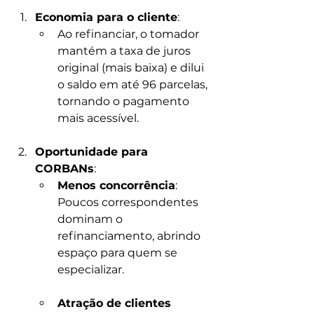
Economia para o cliente
:
Ao refinanciar, o tomador 
mantém a taxa de juros 
original (mais baixa) e dilui 
o saldo em até 96 parcelas, 
tornando o pagamento 
mais acessível.
Oportunidade para 
CORBANs
:
Menos concorrência
: 
Poucos correspondentes 
dominam o 
refinanciamento, abrindo 
espaço para quem se 
especializar.
Atração de clientes 