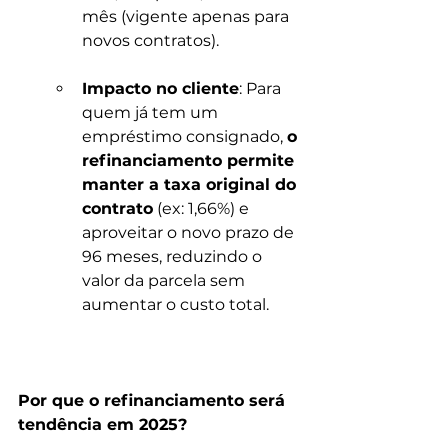
mês (vigente apenas para 
novos contratos).
Impacto no cliente
: Para 
quem já tem um 
empréstimo consignado, 
o 
refinanciamento permite 
manter a taxa original do 
contrato
 (ex: 1,66%) e 
aproveitar o novo prazo de 
96 meses, reduzindo o 
valor da parcela sem 
aumentar o custo total.
Por que o refinanciamento será 
tendência em 2025?