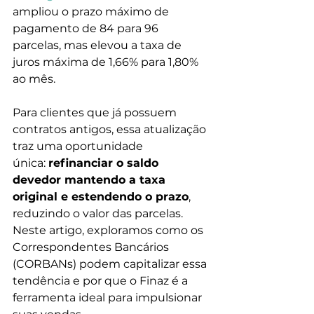
ampliou o prazo máximo de 
pagamento de 84 para 96 
parcelas, mas elevou a taxa de 
juros máxima de 1,66% para 1,80% 
ao mês. 
Para clientes que já possuem 
contratos antigos, essa atualização 
traz uma oportunidade 
única: 
refinanciar o saldo 
devedor mantendo a taxa 
original e estendendo o prazo
, 
reduzindo o valor das parcelas. 
Neste artigo, exploramos como os 
Correspondentes Bancários 
(CORBANs) podem capitalizar essa 
tendência e por que o Finaz é a 
ferramenta ideal para impulsionar 