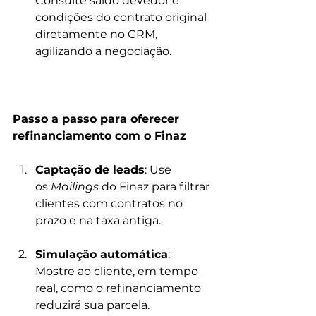
Consulte saldo devedor e 
condições do contrato original 
diretamente no CRM, 
agilizando a negociação.
Passo a passo para oferecer 
refinanciamento com o Finaz
Captação de leads
: Use 
os 
Mailings
 do Finaz para filtrar 
clientes com contratos no 
prazo e na taxa antiga.
Simulação automática
: 
Mostre ao cliente, em tempo 
real, como o refinanciamento 
reduzirá sua parcela.