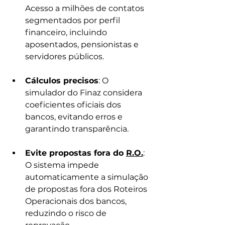
Acesso a milhões de contatos 
segmentados por perfil 
financeiro, incluindo 
aposentados, pensionistas e 
servidores públicos.
Cálculos precisos
: O 
simulador do Finaz considera 
coeficientes oficiais dos 
bancos, evitando erros e 
garantindo transparência.
Evite propostas fora do 
R.O.
: 
O sistema impede 
automaticamente a simulação 
de propostas fora dos Roteiros 
Operacionais dos bancos, 
reduzindo o risco de 