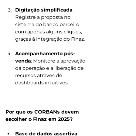
Digitação simplificada
: 
Registre a proposta no 
sistema do banco parceiro 
com apenas alguns cliques, 
graças à integração do Finaz.
Acompanhamento pós-
venda
: Monitore a aprovação 
da operação e a liberação de 
recursos através de 
dashboards intuitivos.
Por que os CORBANs devem 
escolher o Finaz em 2025?
Base de dados assertiva
: 